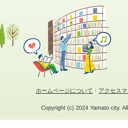
ホームページについて
アクセスマ
Copyright (c) 2024 Yamato city. Al