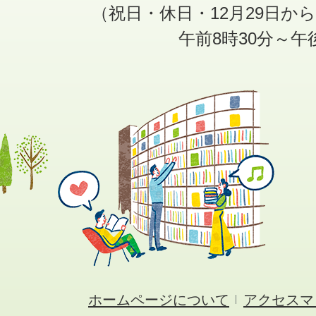
（祝日・休日・12月29日か
午前8時30分～午
ホームページについて
アクセスマ