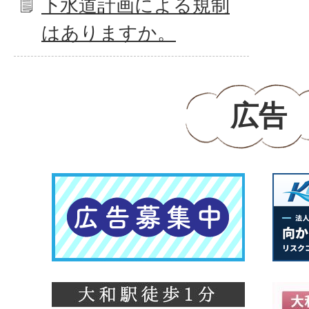
下水道計画による規制
はありますか。
広告