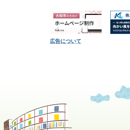
広告について