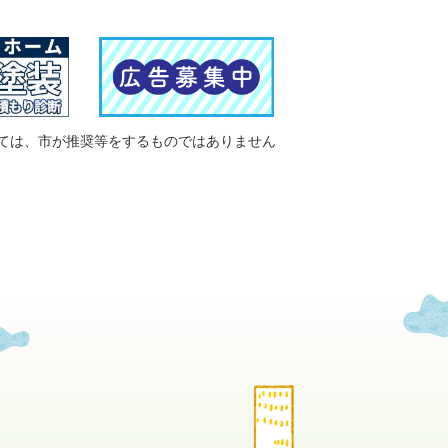
ては、市が推奨等をするものではありません