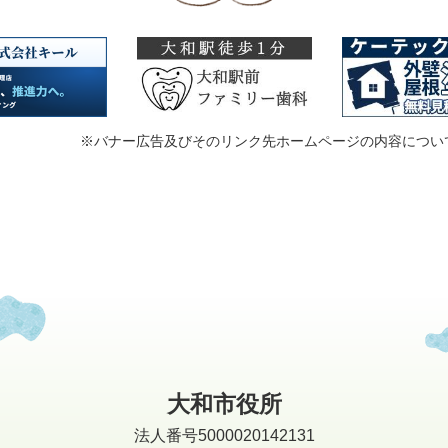
※バナー広告及びそのリンク先ホームページの内容につい
大和市役所
法人番号5000020142131