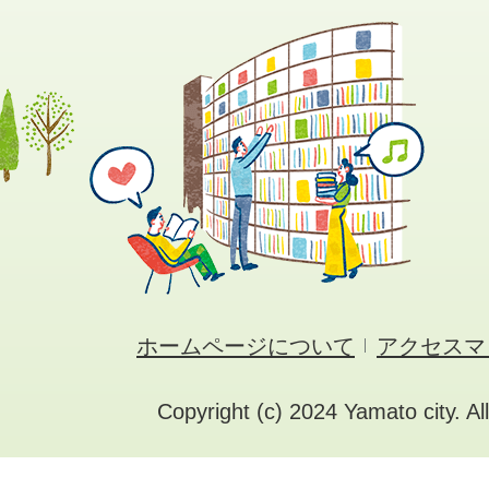
ホームページについて
アクセスマ
Copyright (c) 2024 Yamato city. Al