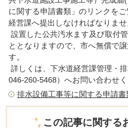
に関する申請書類」のリンクをご
経営課へ提出しなければなりませ
設置した公共汚水ます及び取付管
ととなりますので、市へ無償で譲
す。
詳しくは、下水道経営課管理・排
046-260-5468）へお問い合わ
排水設備工事等に関する申請書
この記事に関する