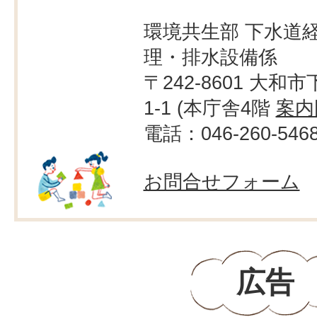
環境共生部 下水道経
理・排水設備係
〒242-8601 大和市
1-1 (本庁舎4階
案内
電話：046-260-546
お問合せフォーム
広告