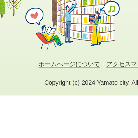
ホームページについて
アクセスマ
Copyright (c) 2024 Yamato city. Al