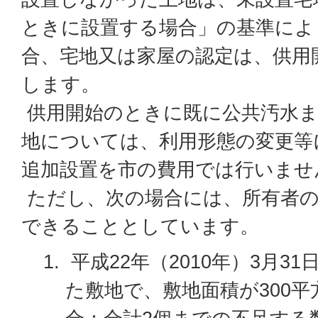
ときに設置する場合」の基準によ
合、宅地又は家屋の認定は、供用
します。
供用開始のときに既に公共汚水ま
地については、利用形態の変更等
追加設置を市の費用では行いませ
ただし、次の場合には、所有者の
できることとしています。
平成22年（2010年）3月3
た敷地で、敷地面積が300