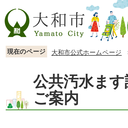
現在のページ
大和市公式ホームページ
公共汚水ます
ご案内