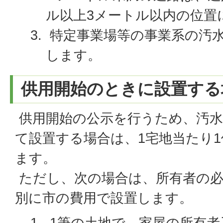
ル以上3メートル以内の位置
特定事業場等の事業系の汚
します。
供用開始のときに設置する
供用開始の公示を行うため、汚水
て設置する場合は、1宅地当たり
ます。
ただし、次の場合は、所有者の
別に市の費用で設置します。
1筆の土地で、家屋の所有者