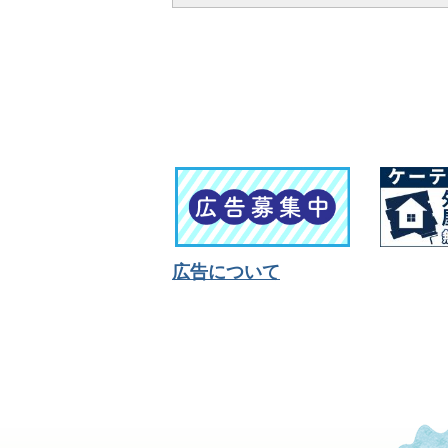
広告について