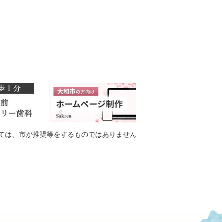
ては、市が推奨等をするものではありません