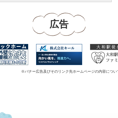
広告
※バナー広告及びそのリンク先ホームページの内容につい