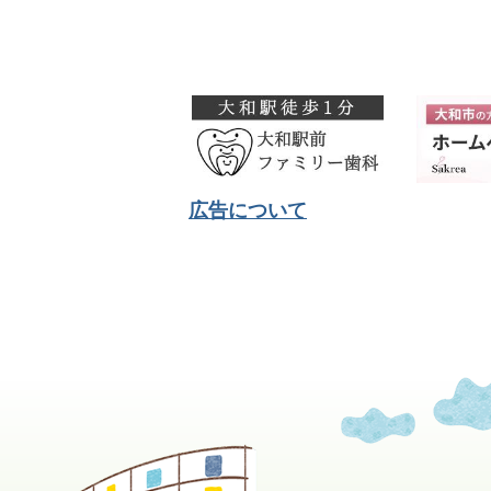
広告について