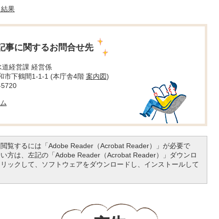
・結果
記事に関するお問合せ先
水道経営課 経営係
大和市下鶴間1-1-1 (本庁舎4階
案内図
)
5720
ム
覧するには「Adobe Reader（Acrobat Reader）」が必要で
は、左記の「Adobe Reader（Acrobat Reader）」ダウンロ
クリックして、ソフトウェアをダウンロードし、インストールして