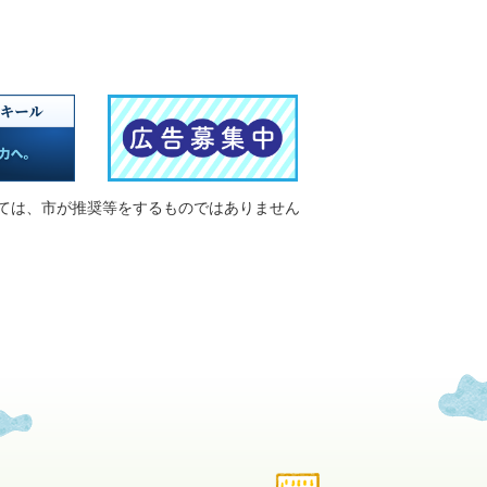
ては、市が推奨等をするものではありません