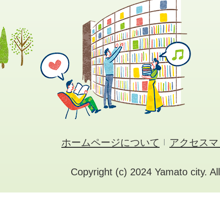
ホームページについて
アクセスマ
Copyright (c) 2024 Yamato city. Al