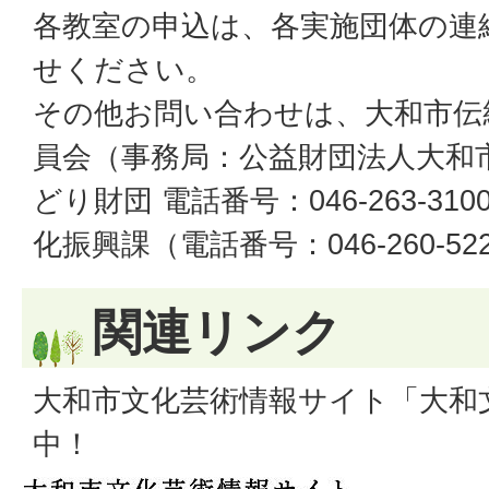
各教室の申込は、各実施団体の連
せください。
その他お問い合わせは、大和市伝
員会（事務局：公益財団法人大和
どり財団 電話番号：046-263-3
化振興課（電話番号：046-260-5
関連リンク
大和市文化芸術情報サイト「大和
中！