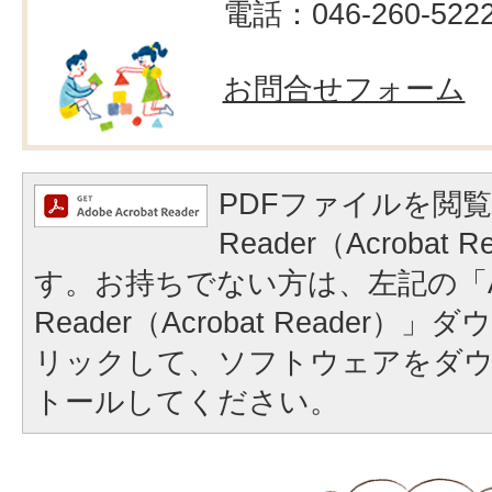
電話：046-260-522
お問合せフォーム
PDFファイルを閲覧
Reader（Acrobat
す。お持ちでない方は、左記の「A
Reader（Acrobat Reader
リックして、ソフトウェアをダ
トールしてください。