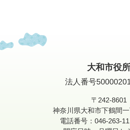
大和市役
法人番号50000201
〒242-8601
神奈川県大和市下鶴間一
電話番号：046-263-1