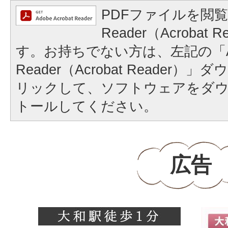
PDFファイルを閲覧
Reader（Acrobat
す。お持ちでない方は、左記の「A
Reader（Acrobat Reader
リックして、ソフトウェアをダ
トールしてください。
広告