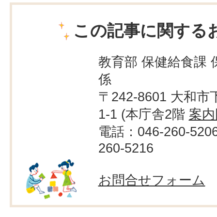
この記事に関する
教育部 保健給食課 
係
〒242-8601 大和市
1-1 (本庁舎2階
案内
電話：046-260-520
260-5216
お問合せフォーム