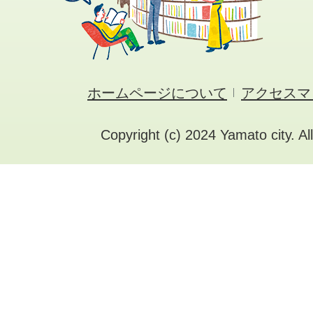
ホームページについて
アクセスマ
Copyright (c) 2024 Yamato city. Al