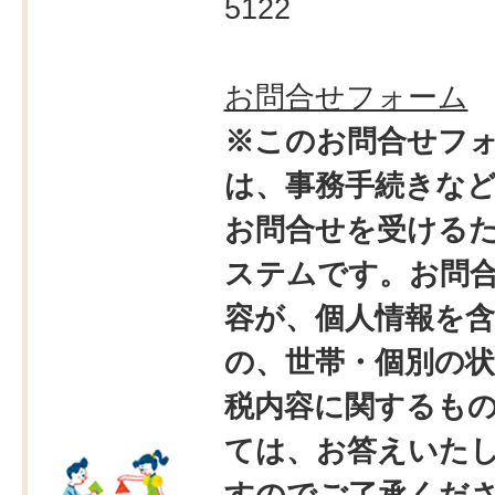
5122
お問合せフォーム
※このお問合せフ
は、事務手続きな
お問合せを受ける
ステムです。お問
容が、個人情報を
の、世帯・個別の状
税内容に関するも
ては、お答えいた
すのでご了承くだ