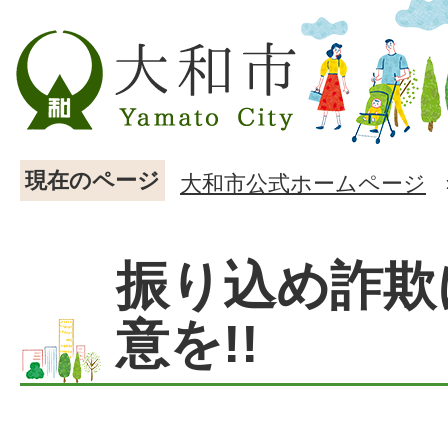
現在のページ
大和市公式ホームページ
振り込め詐欺
意を!!