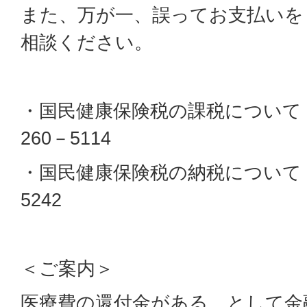
また、万が一、誤ってお支払いを
相談ください。
・国民健康保険税の課税について：
260－5114
・国民健康保険税の納税について：収
5242
＜ご案内＞
医療費の還付金がある、として金