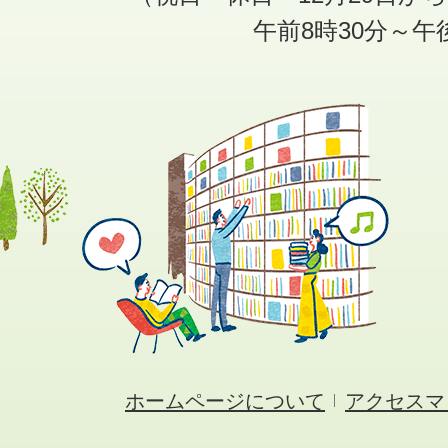
午前8時30分～午
ホームページについて
アクセスマ