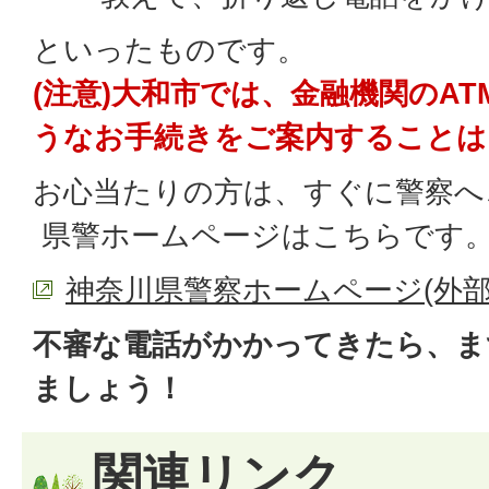
といったものです。
(注意)大和市では、金融機関のA
うなお手続きをご案内することは
お心当たりの方は、すぐに警察へ
県警ホームページはこちらです
神奈川県警察ホームページ(外部
不審な電話がかかってきたら、ま
ましょう！
関連リンク