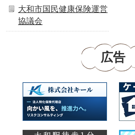
大和市国民健康保険運営
協議会
広告