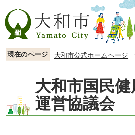
現在のページ
大和市公式ホームページ
大和市国民健
運営協議会