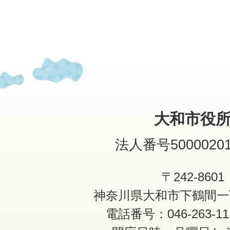
大和市役
法人番号50000201
〒242-8601
神奈川県大和市下鶴間一
電話番号：046-263-1