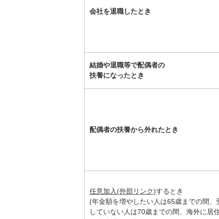
会社を退職したとき
結婚や退職等で配偶者の
扶養になったとき
配偶者の扶養から外れたとき
任意加入(外部リンク)
するとき
(年金額を増やしたい人は65歳までの間、
していない人は70歳までの間、海外に居住