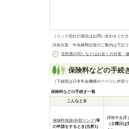
（リンク切れの場合はお問い合わせくださ
渋谷分室・中央林間分室のご案内は下記リ
住民票の写しなどはお近くの分室・
保険料などの手続
（下線部は日本年金機構のページに外部リ
保険料などの手続き一覧
こんなとき
保険年金課
保険料免除(外部リンク)
等
（土曜日は
の申請をするとき(注釈1)