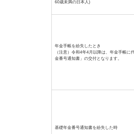
60歳未満の日本人)
年金手帳を紛失したとき
（注意）令和4年4月以降は、年金手帳に
金番号通知書」の交付となります。
基礎年金番号通知書を紛失した時