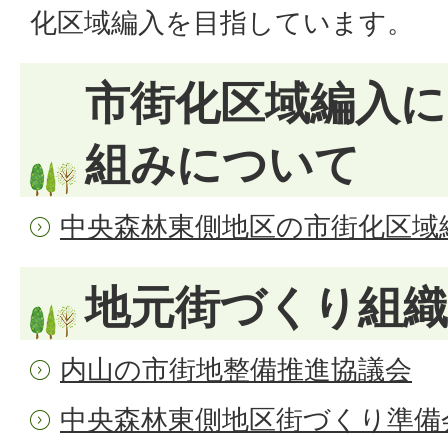
化区域編入を目指しています。
市街化区域編入に
組みについて
中央森林東側地区の市街化区域
地元街づくり組
内山の市街地整備推進協議会
中央森林東側地区街づくり準備