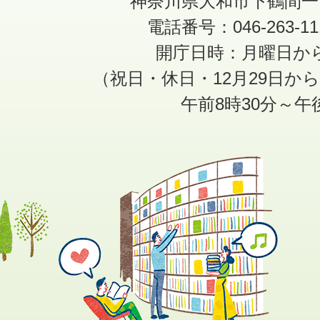
神奈川県大和市下鶴間一
電話番号：046-263-1
開庁日時：月曜日か
（祝日・休日・12月29日か
午前8時30分～午