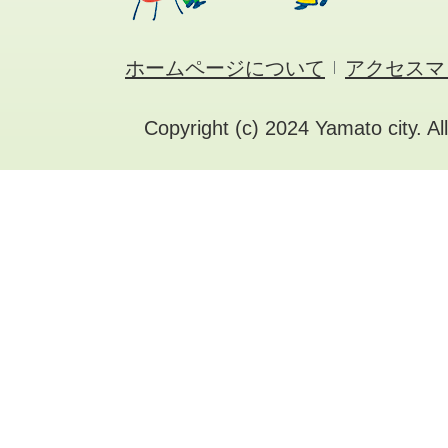
ホームページについて
アクセスマ
Copyright (c) 2024 Yamato city. Al