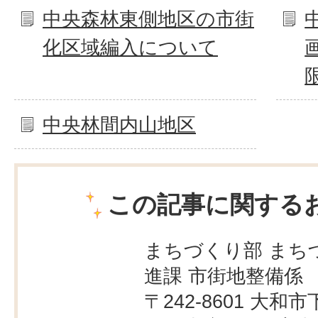
中央森林東側地区の市街
化区域編入について
中央林間内山地区
この記事に関する
まちづくり部 まち
進課 市街地整備係
〒242-8601 大和市