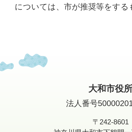
については、市が推奨等をする
大和市役
法人番号50000201
〒242-8601