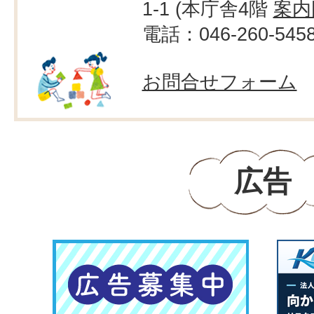
1-1 (本庁舎4階
案内
電話：046-260-545
お問合せフォーム
広告