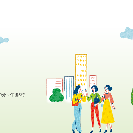
0分～午後5時