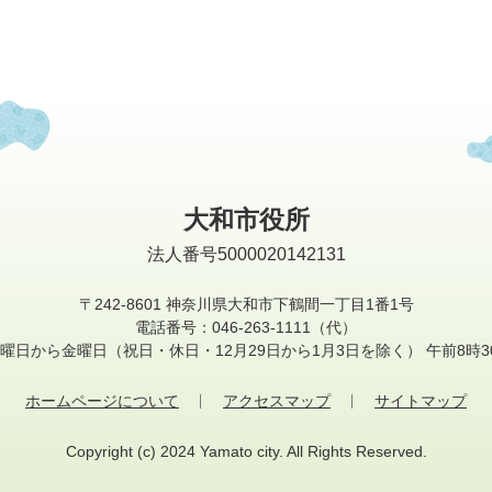
大和市役所
法人番号5000020142131
〒242-8601
神奈川県大和市下鶴間一丁目1番1号
電話番号：046-263-1111（代）
曜日から金曜日
（祝日・休日・12月29日から1月3日を除く）
午前8時3
ホームページについて
アクセスマップ
サイトマップ
Copyright (c) 2024 Yamato city. All Rights Reserved.