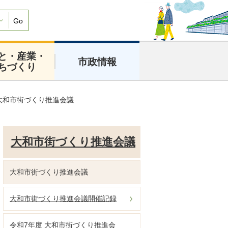
Go
と・産業・
市政情報
ちづくり
大和市街づくり推進会議
大和市街づくり推進会議
大和市街づくり推進会議
大和市街づくり推進会議開催記録
令和7年度 大和市街づくり推進会