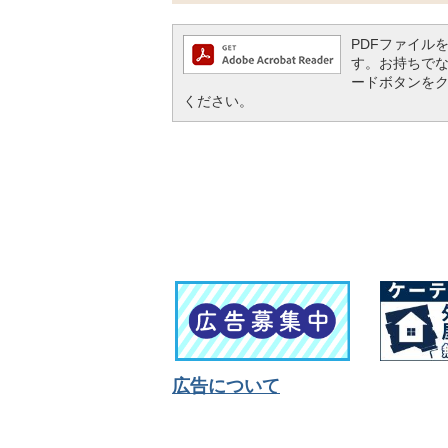
PDFファイルを閲
す。お持ちでない方
ードボタンを
ください。
広告について