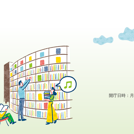
開庁日時：月