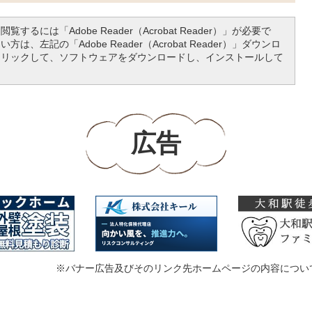
覧するには「Adobe Reader（Acrobat Reader）」が必要で
は、左記の「Adobe Reader（Acrobat Reader）」ダウンロ
クリックして、ソフトウェアをダウンロードし、インストールして
広告
※バナー広告及びそのリンク先ホームページの内容につい