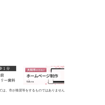
ては、市が推奨等をするものではありません