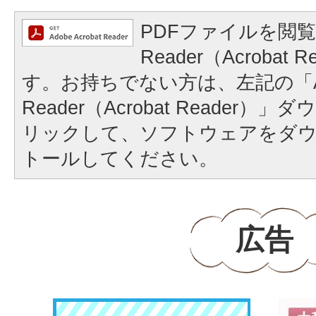
PDFファイルを閲覧
Reader（Acrobat
す。お持ちでない方は、左記の「A
Reader（Acrobat Reader
リックして、ソフトウェアをダ
トールしてください。
広告