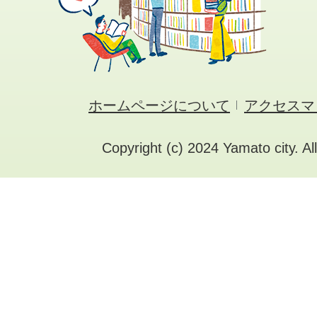
ホームページについて
アクセスマ
Copyright (c) 2024 Yamato city. Al