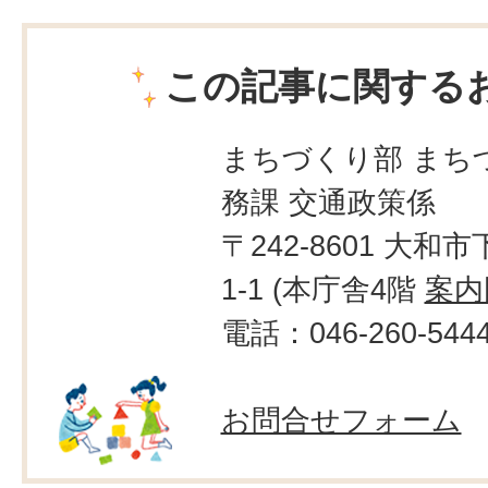
この記事に関する
まちづくり部 まち
務課 交通政策係
〒242-8601 大和市
1-1 (本庁舎4階
案内
電話：046-260-544
お問合せフォーム