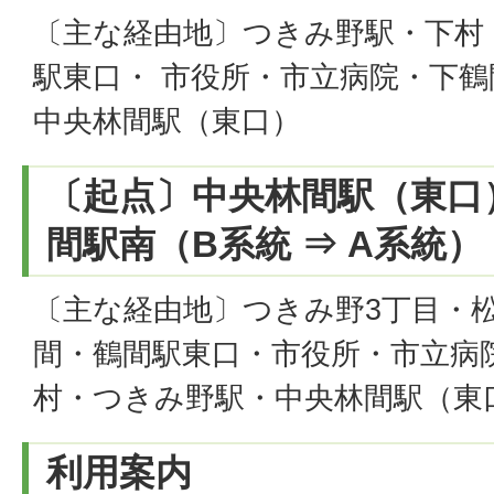
〔主な経由地〕つきみ野駅・下村
駅東口・ 市役所・市立病院・下鶴
中央林間駅（東口）
〔起点〕中央林間駅（東口
間駅南（B系統 ⇒ A系統）
〔主な経由地〕つきみ野3丁目・
間・鶴間駅東口・市役所・市立病
村・つきみ野駅・中央林間駅（東
利用案内