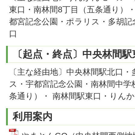
東口・南林間8丁目（五条通り）・
都宮記念公園・ポラリス・多胡記
口
〔起点・終点〕中央林間駅
〔主な経由地〕中央林間駅北口・
ス・宇都宮記念公園・南林間中学
条通り）・ 南林間駅東口・りん
利用案内