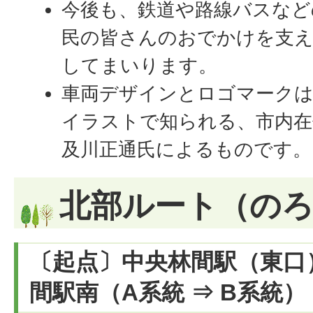
今後も、鉄道や路線バスなど
民の皆さんのおでかけを支え
してまいります。
車両デザインとロゴマークは
イラストで知られる、市内在
及川正通氏によるものです。
北部ルート（の
〔起点〕中央林間駅（東口
間駅南（A系統 ⇒ B系統）