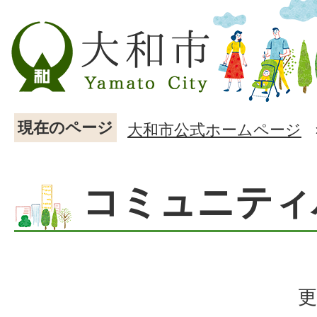
現在のページ
大和市公式ホームページ
コミュニティ
更