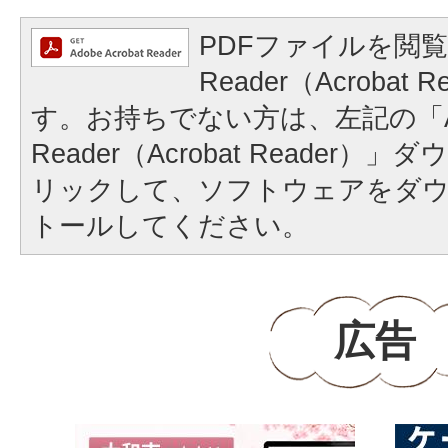
PDFファイルを閲覧
Reader（Acrobat
す。お持ちでない方は、左記の「A
Reader（Acrobat Reader
リックして、ソフトウェアをダ
トールしてください。
広告