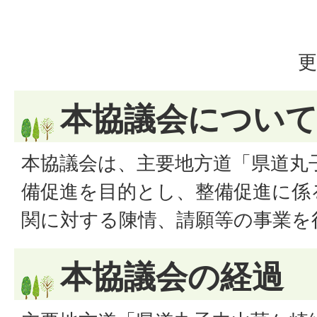
更
本協議会につい
本協議会は、主要地方道「県道丸
備促進を目的とし、整備促進に係
関に対する陳情、請願等の事業を
本協議会の経過