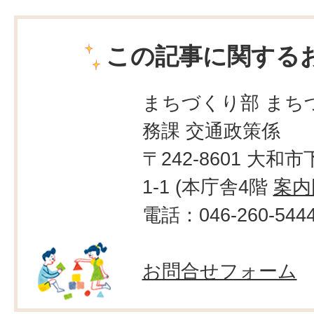
この記事に関する
まちづくり部 まち
務課 交通政策係
〒242-8601 大和市
1-1 (本庁舎4階
案内
電話：046-260-544
お問合せフォーム