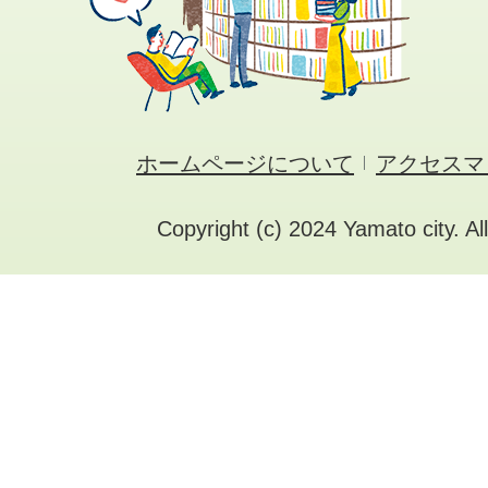
ホームページについて
アクセスマ
Copyright (c) 2024 Yamato city. Al