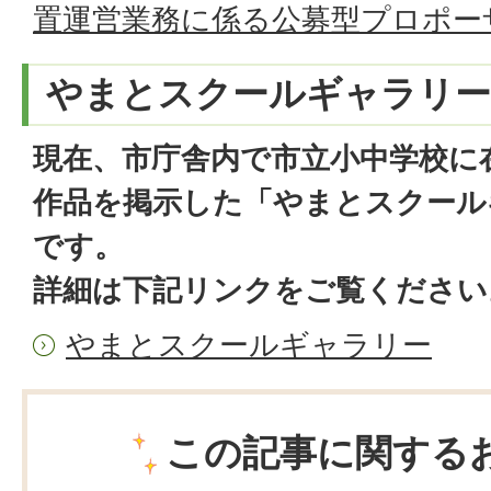
置運営業務に係る公募型プロポー
やまとスクールギャラリー
現在、市庁舎内で市立小中学校に
作品を掲示した「やまとスクール
です。
詳細は下記リンクをご覧ください
やまとスクールギャラリー
この記事に関する