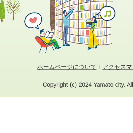
ホームページについて
アクセスマ
Copyright (c) 2024 Yamato city. Al