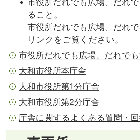
市役所だれでも広場、だれで
ること。
市役所だれでも広場、だれで
リンクをご覧ください。
市役所だれでも広場、だれでも
大和市役所本庁舎
大和市役所第1分庁舎
大和市役所第2分庁舎
庁舎に関するよくある質問・回