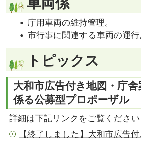
車両係
庁用車両の維持管理。
市行事に関連する車両の運行
トピックス
大和市広告付き地図・庁舎
係る公募型プロポーザル
詳細は下記リンクをご覧ください
【終了しました】大和市広告付