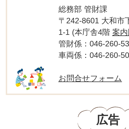
総務部 管財課
〒242-8601 大和市
1-1 (本庁舎4階
案内
管財係：046-260-53
車両係：046-260-50
お問合せフォーム
広告