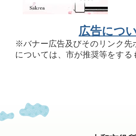
広告につ
※バナー広告及びそのリンク先
については、市が推奨等をする