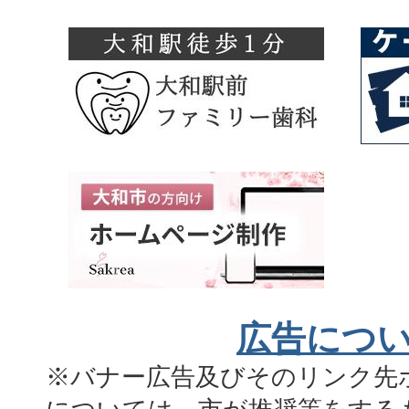
広告につ
※バナー広告及びそのリンク先