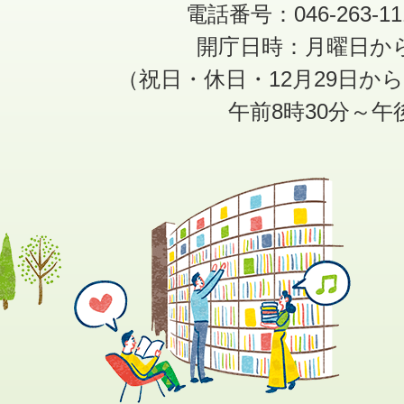
電話番号：046-263-1
開庁日時：月曜日か
（祝日・休日・12月29日か
午前8時30分～午