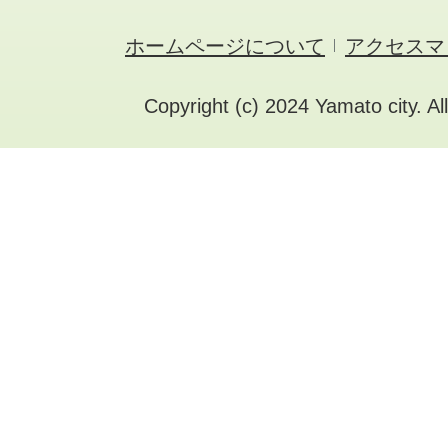
ホームページについて
アクセスマ
Copyright (c) 2024 Yamato city. Al