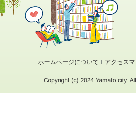
ホームページについて
アクセスマ
Copyright (c) 2024 Yamato city. Al