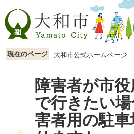
現在のページ
大和市公式ホームページ
障害者が市役
で行きたい場
害者用の駐車