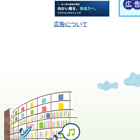
広告について