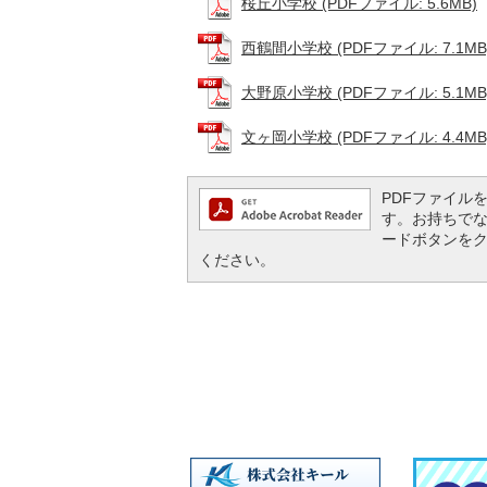
桜丘小学校 (PDFファイル: 5.6MB)
西鶴間小学校 (PDFファイル: 7.1MB
大野原小学校 (PDFファイル: 5.1MB
文ヶ岡小学校 (PDFファイル: 4.4MB
PDFファイルを閲
す。お持ちでない方
ードボタンを
ください。