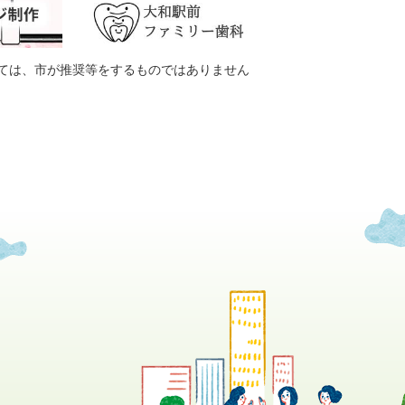
ては、市が推奨等をするものではありません