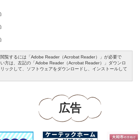
)
)
)
覧するには「Adobe Reader（Acrobat Reader）」が必要で
は、左記の「Adobe Reader（Acrobat Reader）」ダウンロ
クリックして、ソフトウェアをダウンロードし、インストールして
広告