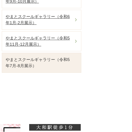
年9月-10月展示）
やまとスクールギャラリー（令和6
年1月-2月展示）
やまとスクールギャラリー（令和5
年11月-12月展示）
やまとスクールギャラリー（令和5
年7月-8月展示）