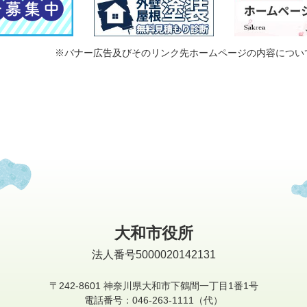
※バナー広告及びそのリンク先ホームページの内容につい
大和市役所
法人番号5000020142131
〒242-8601
神奈川県大和市下鶴間一丁目1番1号
電話番号：046-263-1111（代）