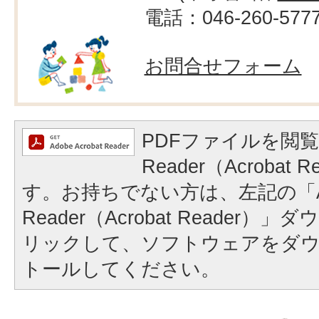
電話：046-260-577
お問合せフォーム
PDFファイルを閲覧
Reader（Acrobat
す。お持ちでない方は、左記の「A
Reader（Acrobat Reader
リックして、ソフトウェアをダ
トールしてください。