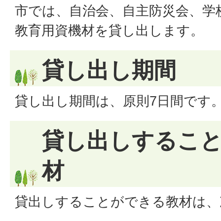
市では、自治会、自主防災会、学
教育用資機材を貸し出します。
貸し出し期間
貸し出し期間は、原則7日間です
貸し出しするこ
材
貸出しすることができる教材は、