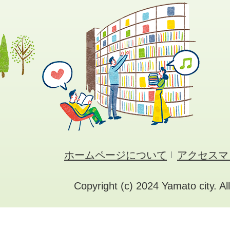
ホームページについて
アクセスマ
Copyright (c) 2024 Yamato city. Al