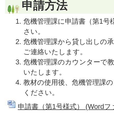
申請方法
危機管理課に申請書（第1号
さい。
危機管理課から貸し出しの
ご連絡いたします。
危機管理課のカウンターで教
いたします。
教材の使用後、危機管理課
ください。
申請書（第1号様式） (Wordファイ