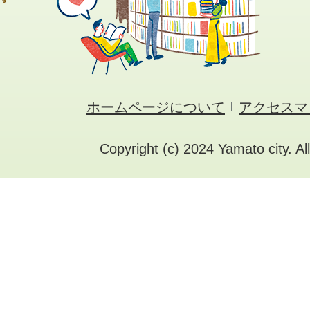
ホームページについて
アクセスマ
Copyright (c) 2024 Yamato city. Al