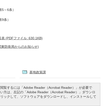
第5～6条）
第9条）
PDFファイル: 630.1KB)
関東防衛局からのお知らせ)
基地政策課
覧するには「Adobe Reader（Acrobat Reader）」が必要で
は、左記の「Adobe Reader（Acrobat Reader）」ダウンロ
クリックして、ソフトウェアをダウンロードし、インストールして