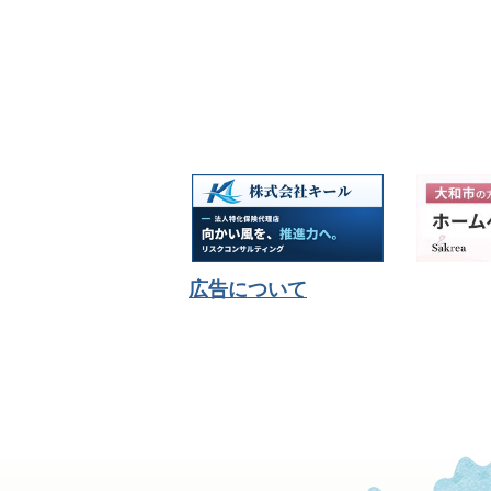
広告について