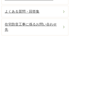
よくある質問・回答集
住宅防音工事に係るお問い合わせ
先