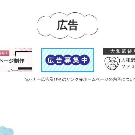
広告
※バナー広告及びそのリンク先ホームページの内容につい