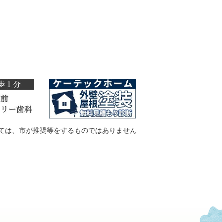
ては、市が推奨等をするものではありません