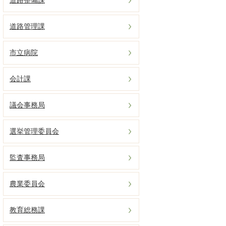
道路整備課
道路管理課
市立病院
会計課
議会事務局
選挙管理委員会
監査事務局
農業委員会
教育総務課