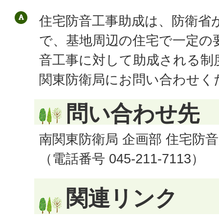
住宅防音工事助成は、防衛省
で、基地周辺の住宅で一定の
音工事に対して助成される制
関東防衛局にお問い合わせく
問い合わせ先
南関東防衛局 企画部 住宅防
（電話番号 045-211-7113）
関連リンク