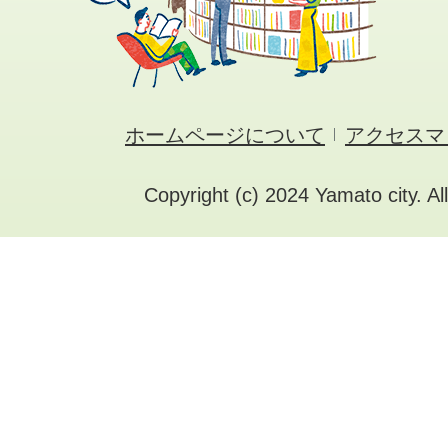
ホームページについて
アクセスマ
Copyright (c) 2024 Yamato city. Al