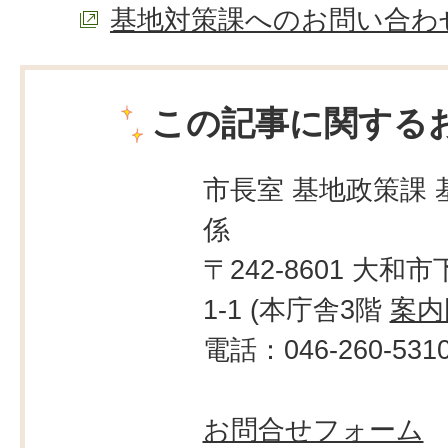
基地対策課へのお問い合わ
この記事に関する
市長室 基地政策課 
係
〒242-8601 大和市
1-1 (本庁舎3階
案内
電話：046-260-531
お問合せフォーム