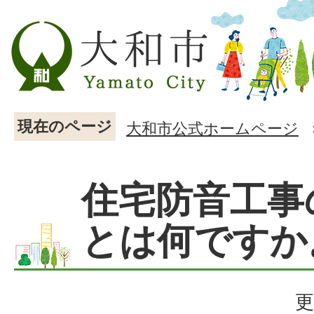
現在のページ
大和市公式ホームページ
住宅防音工事
とは何ですか
更