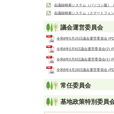
会議録検索システム（パソコン版）
会議録検索システム（スマートフォ
議会運営委員会
令和8年5月25日議会運営委員会 (PDF
令和8年5月8日議会運営委員会(2) (PD
令和8年5月8日議会運営委員会(1) (PD
令和8年4月28日議会運営委員会 (PDF
常任委員会
基地政策特別委員