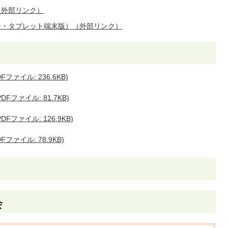
（外部リンク）
ン・タブレット端末版）（外部リンク）
ファイル: 236.6KB)
Fファイル: 81.7KB)
Fファイル: 126.9KB)
ファイル: 78.9KB)
会