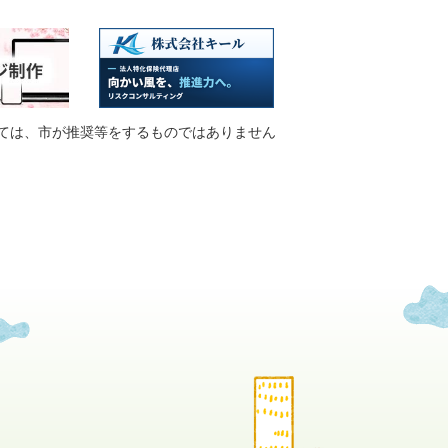
ては、市が推奨等をするものではありません