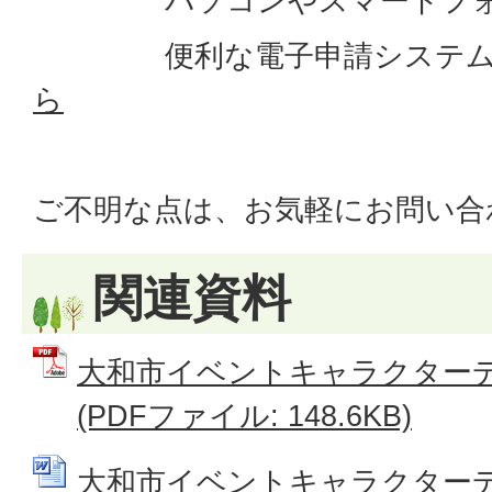
パソコンやスマートフォン
便利な電子申請システムで
ら
ご不明な点は、お気軽にお問い合
関連資料
大和市イベントキャラクター
(PDFファイル: 148.6KB)
大和市イベントキャラクター