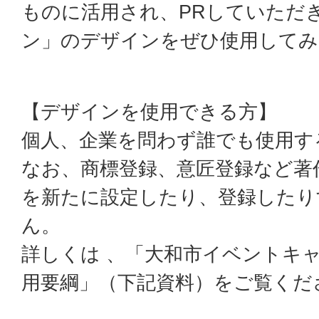
ものに活用され、PRしていただ
ン」のデザインをぜひ使用してみ
【デザインを使用できる方】
個人、企業を問わず誰でも使用す
なお、商標登録、意匠登録など著
を新たに設定したり、登録したり
ん。
詳しくは 、「大和市イベントキ
用要綱」（下記資料）をご覧くだ