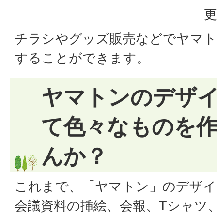
更
チラシやグッズ販売などでヤマト
することができます。
ヤマトンのデザ
て色々なものを
んか？
これまで、「ヤマトン」のデザイ
会議資料の挿絵、会報、Tシャツ