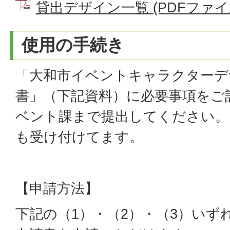
貸出デザイン一覧 (PDFファイル:
使用の手続き
「大和市イベントキャラクターデ
書」（下記資料）に必要事項をご
ベント課まで提出してください。
も受け付けてます。
【申請方法】
下記の（1）・（2）・（3）いず