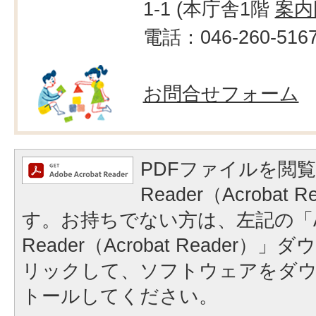
1-1 (本庁舎1階
案内
電話：046-260-516
お問合せフォーム
PDFファイルを閲覧
Reader（Acrobat
す。お持ちでない方は、左記の「A
Reader（Acrobat Reader
リックして、ソフトウェアをダ
トールしてください。