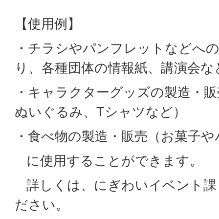
【使用例】
・チラシやパンフレットなどへの
り、各種団体の情報紙、講演会な
・キャラクターグッズの製造・販
ぬいぐるみ、Tシャツなど）
・食べ物の製造・販売（お菓子や
に使用することができます。
詳しくは、にぎわいイベント課
ださい。