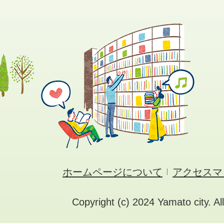
ホームページについて
アクセスマ
Copyright (c) 2024 Yamato city. Al