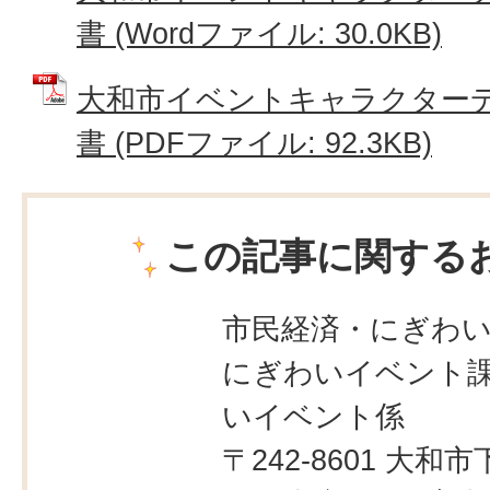
書 (Wordファイル: 30.0KB)
大和市イベントキャラクター
書 (PDFファイル: 92.3KB)
この記事に関する
市民経済・にぎわ
にぎわいイベント課
いイベント係
〒242-8601 大和市