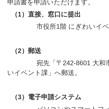
申請書を申請いただけます。
（1）直接、窓口に提出
市役所1階 にぎわいイベン
（2）郵送
宛先「〒242-8601 大和市下
いイベント課」へ郵送。
（3）電子申請システム