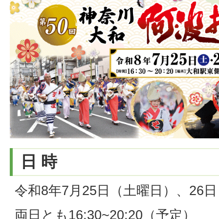
日 時
令和8年7月25日（土曜日）、26
両日とも16:30~20:20（予定）