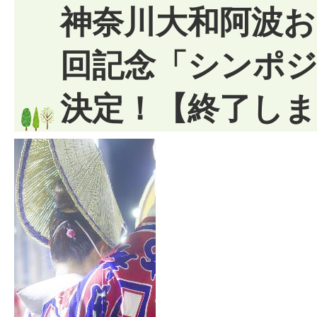
神奈川大和阿波お
回記念「シンポ
決定！【終了しま