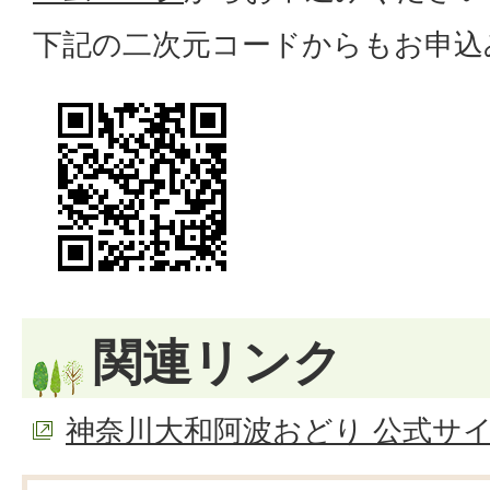
下記の二次元コードからもお申込
関連リンク
神奈川大和阿波おどり 公式サイ