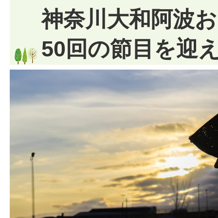
神奈川大和阿波お
50回の節目を迎