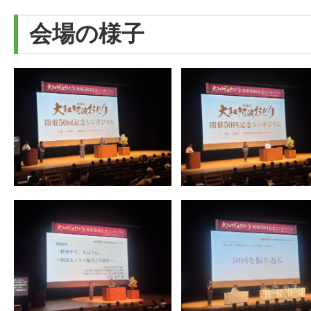
会場の様子