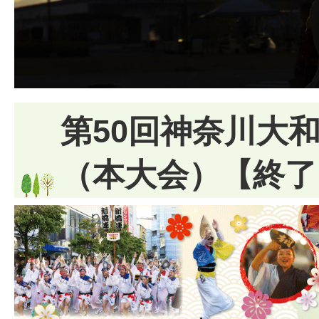
第50回神奈川大
（本大会）【終了