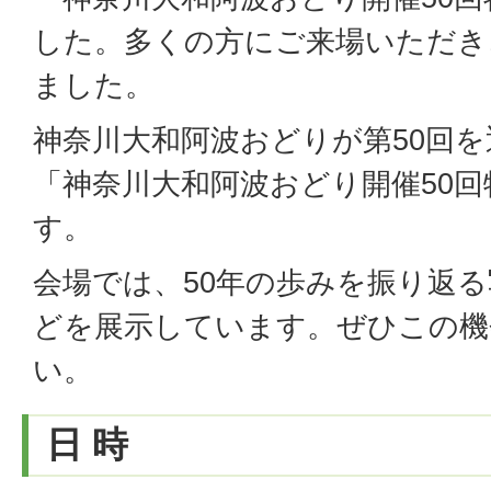
した。多くの方にご来場いただき
ました。
神奈川大和阿波おどりが第50回
「神奈川大和阿波おどり開催50
す。
会場では、50年の歩みを振り返
どを展示しています。ぜひこの機
い。
日 時