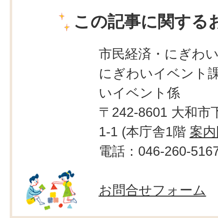
この記事に関する
市民経済・にぎわ
にぎわいイベント課
いイベント係
〒242-8601 大和市
1-1 (本庁舎1階
案内
電話：046-260-516
お問合せフォーム