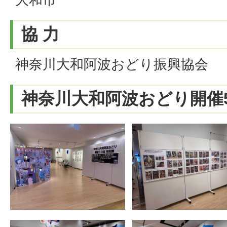
協 力
神奈川大和阿波おどり振興協会
神奈川大和阿波おどり開催