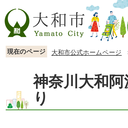
現在のページ
大和市公式ホームページ
神奈川大和阿
り