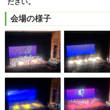
ださい。
会場の様子