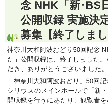
念 NHK「新･B
公開収録 実施決
募集【終了しま
神奈川大和阿波おどり50回記念 N
た」公開収録は、終了しました。
だき、ありがとうございました。
「神奈川大和阿波おどり」50回
シリウスのメインホールで「新・
開収録を行うにあたり、観覧者を