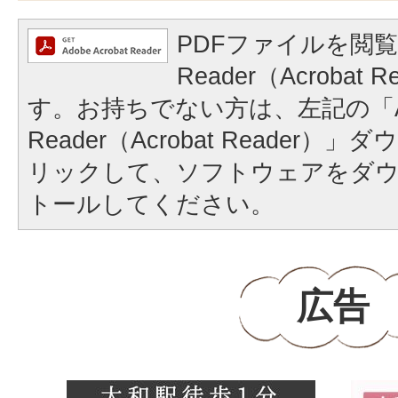
PDFファイルを閲覧
Reader（Acrobat
す。お持ちでない方は、左記の「A
Reader（Acrobat Reader
リックして、ソフトウェアをダ
トールしてください。
広告