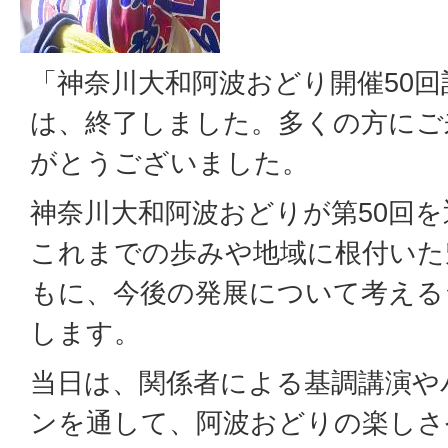
「神奈川大和阿波おどり開催50
は、終了しました。多くの方にご
がとうございました。
神奈川大和阿波おどりが第50回
これまでの歩みや地域に根付いた
もに、今後の発展について考える
します。
当日は、関係者による基調講演や
ンを通して、阿波おどりの楽しさ