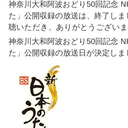
神奈川大和阿波おどり50回記念 N
た」公開収録の放送は、終了しま
聴いただき、ありがとうございま
神奈川大和阿波おどり50回記念 N
た」公開収録の放送日が決定しま