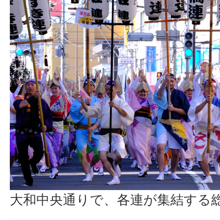
大和中央通りで、各連が集結する