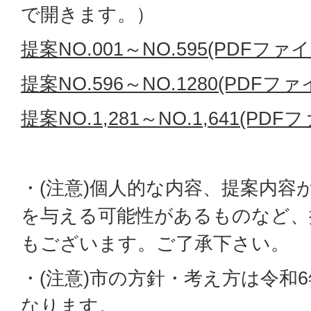
で開きます。）
提案NO.001～NO.595(PDFファイル
提案NO.596～NO.1280(PDFファイ
提案NO.1,281～NO.1,641(PDFフ
・(注意)個人的な内容、提案内容
を与える可能性があるものなど、
もございます。ご了承下さい。
・(注意)市の方針・考え方は令和
なります。