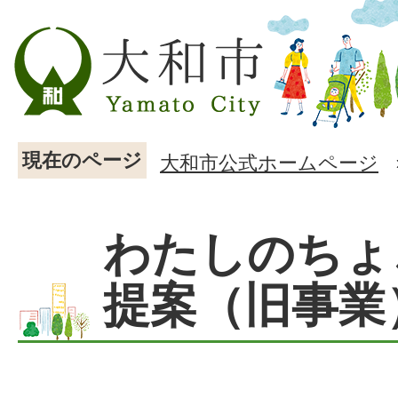
現在のページ
大和市公式ホームページ
わたしのちょ
提案（旧事業