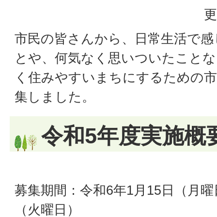
更
市民の皆さんから、日常生活で感
とや、何気なく思いついたことな
く住みやすいまちにするための市
集しました。
令和5年度実施概
募集期間：令和6年1月15日（月曜
（火曜日）