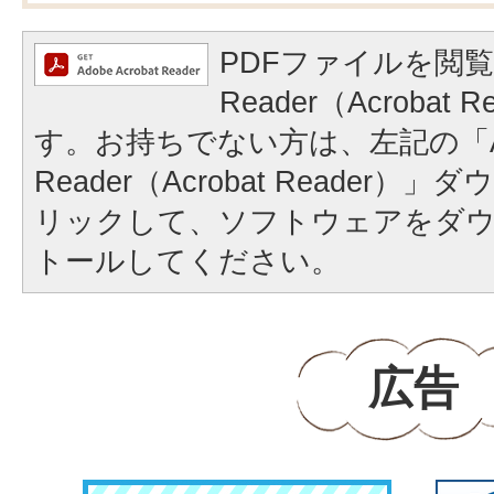
PDFファイルを閲覧
Reader（Acrobat
す。お持ちでない方は、左記の「A
Reader（Acrobat Reader
リックして、ソフトウェアをダ
トールしてください。
広告