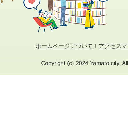
ホームページについて
アクセスマ
Copyright (c) 2024 Yamato city. Al