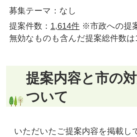
募集テーマ：なし
提案件数：
1,614件
※市政への提
無効なものも含んだ提案総件数は1,
提案内容と市の対
ついて
いただいたご提案内容を掲載して