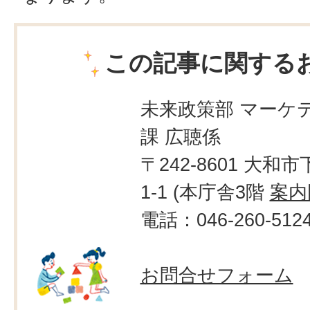
この記事に関する
未来政策部 マーケ
課 広聴係
〒242-8601 大和市
1-1 (本庁舎3階
案内
電話：046-260-512
お問合せフォーム