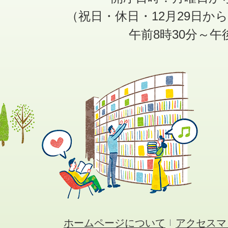
（祝日・休日・12月29日か
午前8時30分～午
ホームページについて
アクセスマ