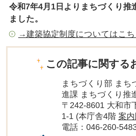
令和7年4月1日よりまちづくり推
ました。
→建築協定制度についてはこち
この記事に関する
まちづくり部 まち
進課 まちづくり推
〒242-8601 大和市
1-1 (本庁舎4階
案内
電話：046-260-548