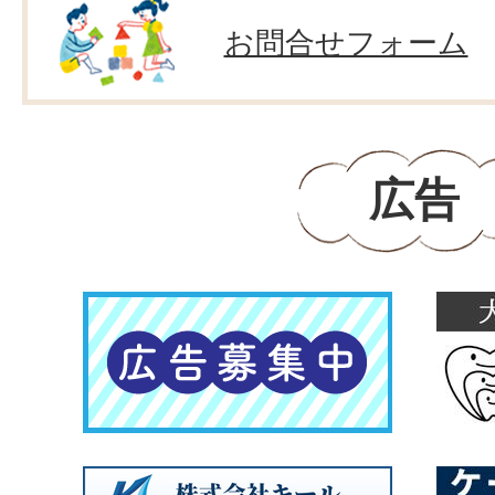
お問合せフォーム
広告