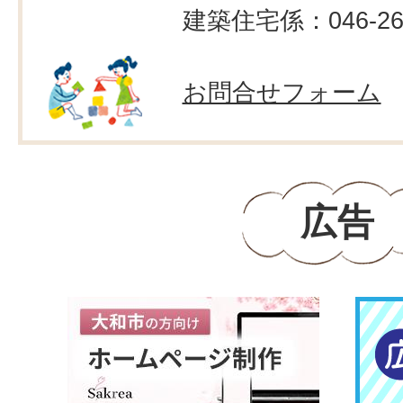
建築住宅係：046-260
お問合せフォーム
広告