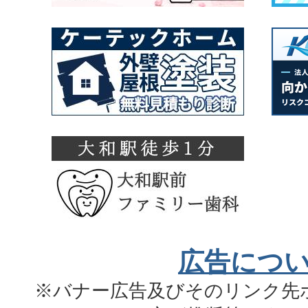
広告につ
※バナー広告及びそのリンク先