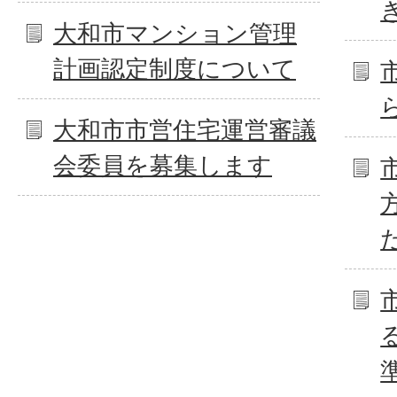
大和市マンション管理
計画認定制度について
大和市市営住宅運営審議
会委員を募集します