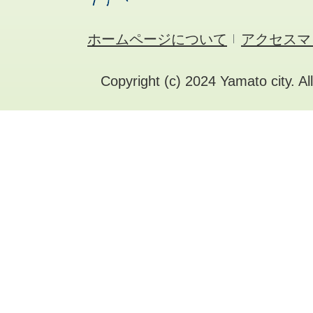
ホームページについて
アクセスマ
Copyright (c) 2024 Yamato city. Al