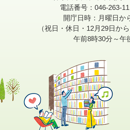
電話番号：046-263-1
開庁日時：月曜日か
（祝日・休日・12月29日か
午前8時30分～午