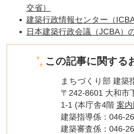
交省）
建築行政情報センター（ICB
日本建築行政会議（JCBA）
この記事に関する
まちづくり部 建築
〒242-8601 大和市
1-1 (本庁舎4階
案内
建築指導係：046-260
建築審査係：046-260