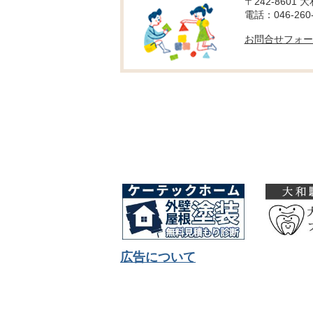
〒242-8601 
電話：046-260-
お問合せフォー
広告について