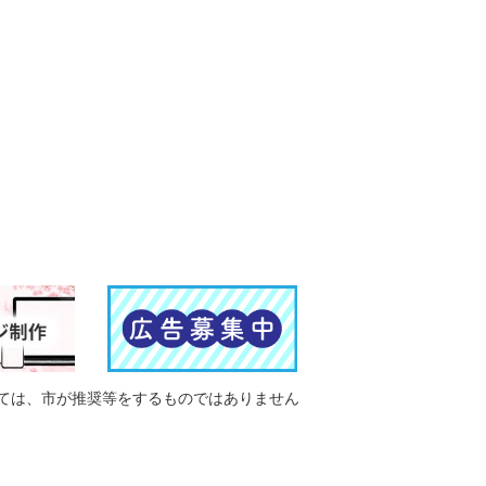
ては、市が推奨等をするものではありません