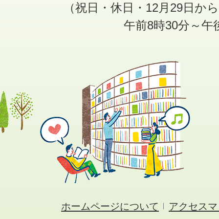
（祝日・休日・12月29日か
午前8時30分～午
ホームページについて
アクセスマ