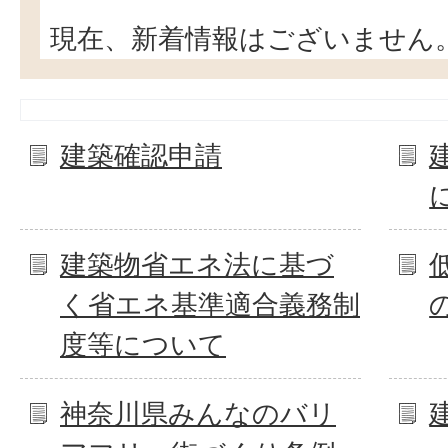
現在、新着情報はございません
建築確認申請
建築物省エネ法に基づ
く省エネ基準適合義務制
度等について
神奈川県みんなのバリ