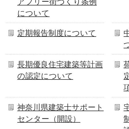
アフリー街づくり条例
について
定期報告制度について
長期優良住宅建築等計画
の認定について
神奈川県建築士サポート
センター（開設）