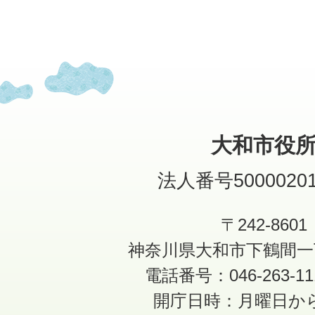
大和市役
法人番号50000201
〒242-8601
神奈川県大和市下鶴間一
電話番号：046-263-1
開庁日時：月曜日か