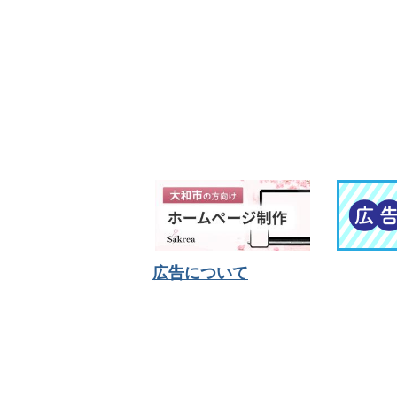
広告について