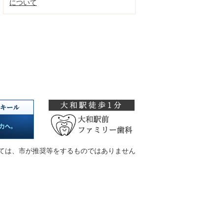
について
ては、市が推奨等をするものではありません