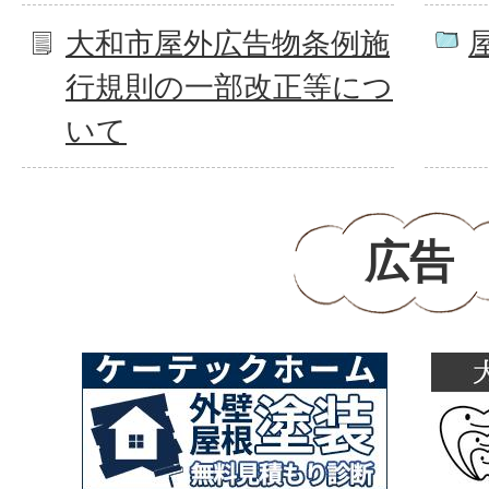
大和市屋外広告物条例施
行規則の一部改正等につ
いて
広告