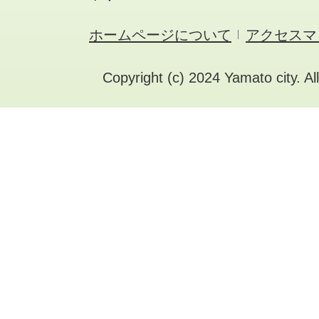
ホームページについて
アクセスマ
Copyright (c) 2024 Yamato city. Al