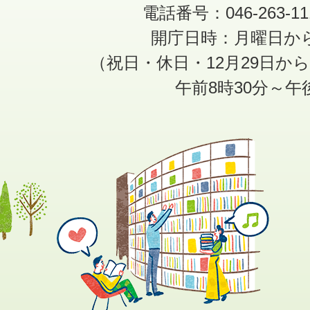
電話番号：046-263-1
開庁日時：月曜日か
（祝日・休日・12月29日か
午前8時30分～午