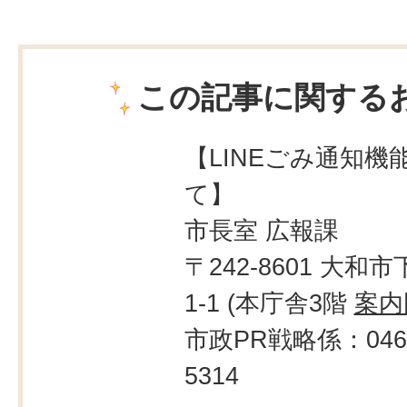
この記事に関する
【LINEごみ通知機
て】
市長室 広報課
〒242-8601 大和市
1-1 (本庁舎3階
案内
市政PR戦略係：046-
5314