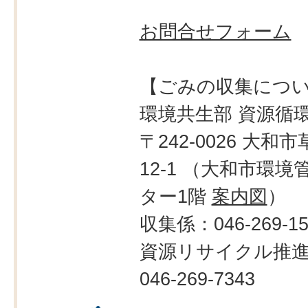
お問合せフォーム
【ごみの収集につ
環境共生部 資源循
〒242-0026 大和市
12-1 （大和市環境
ター1階
案内図
）
収集係：046-269-15
資源リサイクル推
046-269-7343