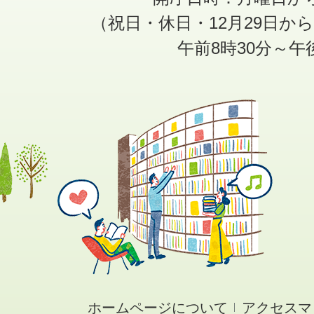
（祝日・休日・12月29日か
午前8時30分～午
ホームページについて
アクセスマ