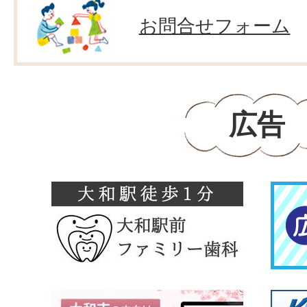
お問合せフォーム
広告