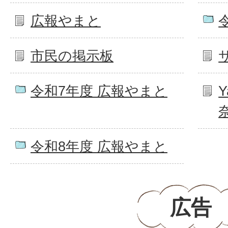
広報やまと
市民の掲示板
令和7年度 広報やまと
Y
令和8年度 広報やまと
広告