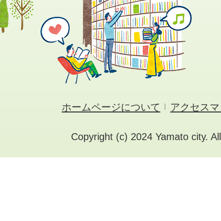
ホームページについて
アクセスマ
Copyright (c) 2024 Yamato city. Al