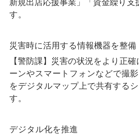
新規出店応援事業」「資金繰り支
す。
災害時に活用する情報機器を整備
【警防課】災害の状況をより正確
ーンやスマートフォンなどで撮影
をデジタルマップ上で共有するシ
す。
デジタル化を推進