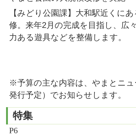
【みどり公園課】大和駅近くにあ
修。来年2月の完成を目指し、広
力ある遊具などを整備します。
※予算の主な内容は、やまとニュー
発行予定）でお知らせします。
特集
P6