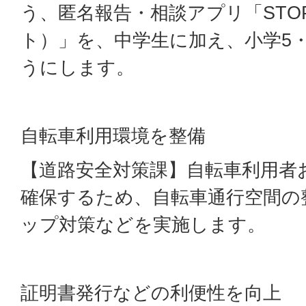
う、匿名報告・相談アプリ「STOP
ト）」を、中学生に加え、小学5
うにします。
自転車利用環境を整備
【道路安全対策課】自転車利用者
確保するため、自転車通行空間の
ップ対策などを実施します。
証明書発行などの利便性を向上