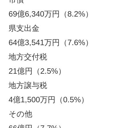
69億6,340万円（8.2%）
県支出金
64億3,541万円（7.6%）
地方交付税
21億円（2.5%）
地方譲与税
4億1,500万円（0.5%）
その他