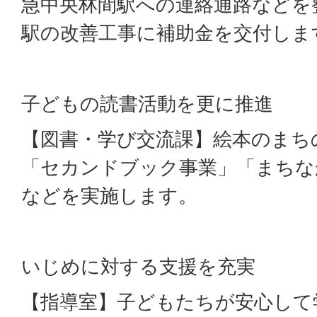
急中央林間駅への連絡通路などを
駅の改善工事に補助金を交付しま
子どもの読書活動を更に推進
【図書・学び交流課】絵本のまち
「セカンドブック事業」「まちな
などを実施します。
いじめに対する支援を充実
【指導室】子どもたちが安心して