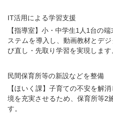
IT活用による学習支援
【指導室】小・中学生1人1台の
ステムを導入し、動画教材とデジ
び直し・先取り学習を実現します
民間保育所等の新設などを整備
【ほいく課】子育ての不安を解消
境を充実させるため、保育所等2
す。