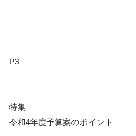
P3
特集
令和4年度予算案のポイント