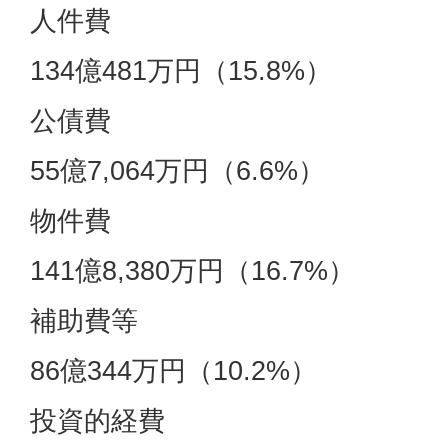
人件費
134億481万円（15.8%）
公債費
55億7,064万円（6.6%）
物件費
141億8,380万円（16.7%）
補助費等
86億344万円（10.2%）
投資的経費