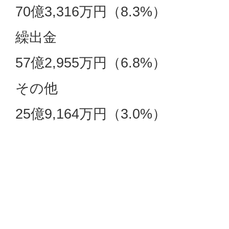
70億3,316万円（8.3%）
繰出金
57億2,955万円（6.8%）
その他
25億9,164万円（3.0%）