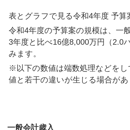
表とグラフで見る令和4年度 予算
令和4年度の予算案の規模は、一般
3年度と比べ16億8,000万円（2
みます。
※以下の数値は端数処理などをし
値と若干の違いが生じる場合があ
一般会計歳入