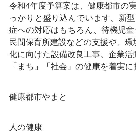
令和4年度予算案は、健康都市の
っかりと盛り込んでいます。新型
症への対応はもちろん、待機児童
民間保育所建設などの支援や、環
化に向けた設備改良工事、企業活
「まち」「社会」の健康を着実に
健康都市やまと
人の健康