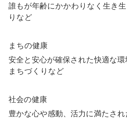
誰もが年齢にかかわりなく生き生
りなど
まちの健康
安全と安心が確保された快適な環
まちづくりなど
社会の健康
豊かな心や感動、活力に満たされ