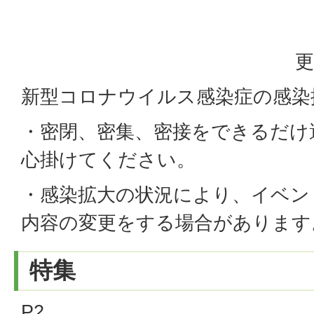
更
新型コロナウイルス感染症の感染
・密閉、密集、密接をできるだけ
心掛けてください。
・感染拡大の状況により、イベン
内容の変更をする場合があります
特集
P2