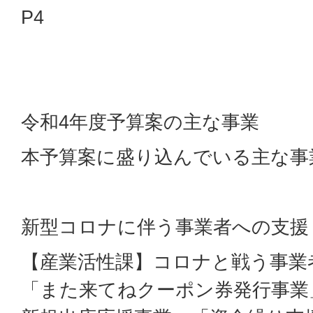
P4
令和4年度予算案の主な事業
本予算案に盛り込んでいる主な事
新型コロナに伴う事業者への支援
【産業活性課】コロナと戦う事業
「また来てねクーポン券発行事業