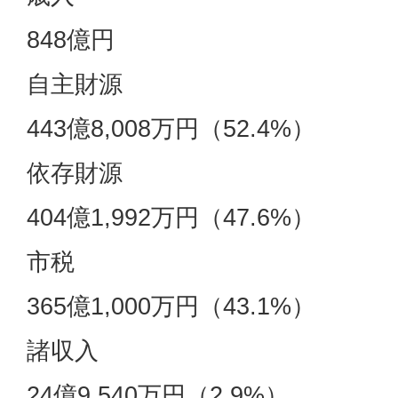
848億円
自主財源
443億8,008万円（52.4%）
依存財源
404億1,992万円（47.6%）
市税
365億1,000万円（43.1%）
諸収入
24億9,540万円（2.9%）