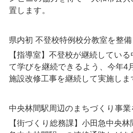
置します。
県内初 不登校特例校分教室を整備
【指導室】不登校が継続している
て学びを継続できるよう、今年4
施設改修工事を継続して実施しま
中央林間駅周辺のまちづくり事業
【街づくり総務課】小田急中央林