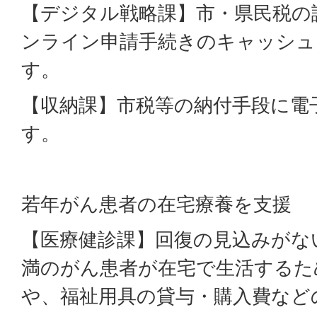
【デジタル戦略課】市・県民税の
ンライン申請手続きのキャッシュ
す。
【収納課】市税等の納付手段に電
す。
若年がん患者の在宅療養を支援
【医療健診課】回復の見込みがな
満のがん患者が在宅で生活するた
や、福祉用具の貸与・購入費など