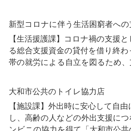
新型コロナに伴う生活困窮者への
【生活援護課】コロナ禍の支援と
る総合支援資金の貸付を借り終わ
帯の就労による自立を図るため、
大和市公共のトイレ協力店
【施設課】外出時に安心して自由
し、高齢の人などの外出支援につ
ンビニの協力を得て「大和市公共