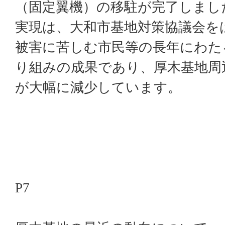
（固定翼機）の移駐が完了しまし
実現は、大和市基地対策協議会を
被害に苦しむ市民等の長年にわた
り組みの成果であり、厚木基地周
が大幅に減少しています。
P7