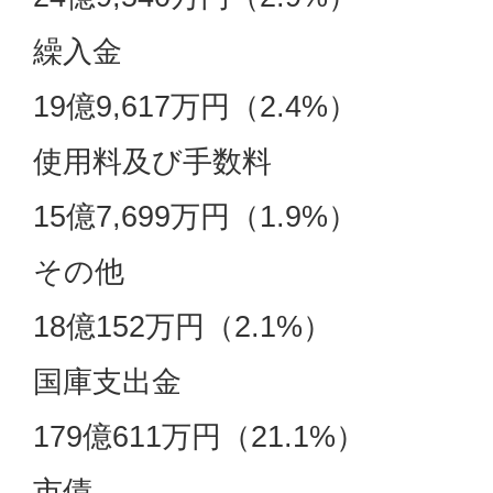
繰入金
19億9,617万円（2.4%）
使用料及び手数料
15億7,699万円（1.9%）
その他
18億152万円（2.1%）
国庫支出金
179億611万円（21.1%）
市債