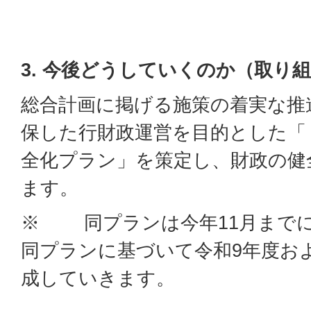
3.
今後どうしていくのか（取り組
総合計画に掲げる施策の着実な推
保した行財政運営を目的とした「
全化プラン」を策定し、財政の健
ます。
※ 同プランは今年11月まで
同プランに基づいて令和9年度およ
成していきます。