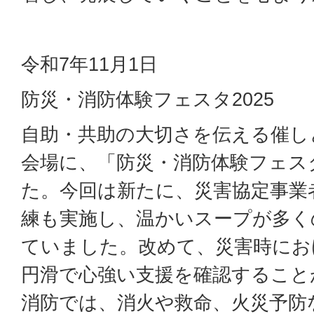
令和7年11月1日
防災・消防体験フェスタ2025
自助・共助の大切さを伝える催し
会場に、「防災・消防体験フェスタ
た。今回は新たに、災害協定事業
練も実施し、温かいスープが多く
ていました。改めて、災害時にお
円滑で心強い支援を確認すること
消防では、消火や救命、火災予防