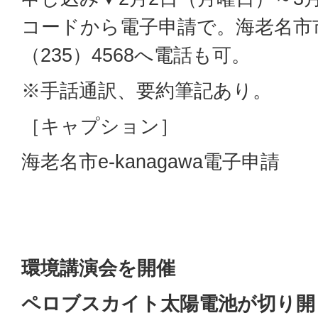
コードから電子申請で。海老名市
（235）4568へ電話も可。
※手話通訳、要約筆記あり。
［キャプション］
海老名市e-kanagawa電子申請
環境講演会を開催
ペロブスカイト太陽電池が切り開