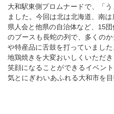
大和駅東側プロムナードで、「う
ました。今回は北は北海道、南は
県人会と他県の自治体など、15
のブースも長蛇の列で、多くのか
や特産品に舌鼓を打っていました
地鶏焼きを大変おいしくいただき
笑顔になることができるイベント
気とにぎわいあふれる大和市を目