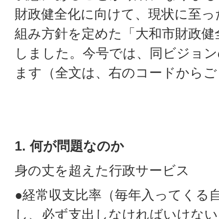
財政健全化に向けて、現状に至っ
組み方針を定めた「大和市財政健
しました。今号では、同ビジョン
ます（全文は、右のコードからご
1.
何が問題なのか
身の丈を超えた行政サービス
●経常収支比率（毎年入ってくる
し、必ず支出しなければいけない