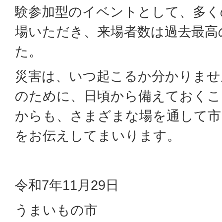
験参加型のイベントとして、多く
場いただき、来場者数は過去最高の
た。
災害は、いつ起こるか分かりませ
のために、日頃から備えておくこ
からも、さまざまな場を通して市
をお伝えしてまいります。
令和7年11月29日
うまいもの市