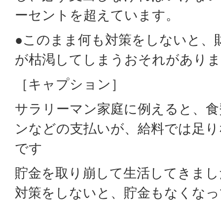
ーセントを超えています。
●このまま何も対策をしないと、
が枯渇してしまうおそれがありま
［キャプション］
サラリーマン家庭に例えると、食
ンなどの支払いが、給料では足り
です
貯金を取り崩して生活してきまし
対策をしないと、貯金もなくなっ