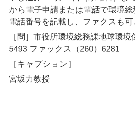
から電子申請または電話で環境総
電話番号を記載し、ファクスも可
［問］市役所環境総務課地球環境係
5493 ファックス（260）6281
［キャプション］
宮坂力教授