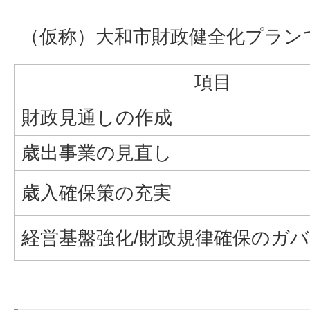
（仮称）大和市財政健全化プラン
項目
財政見通しの作成
歳出事業の見直し
歳入確保策の充実
経営基盤強化/財政規律確保のガ