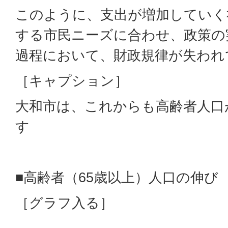
このように、支出が増加していく
する市民ニーズに合わせ、政策の
過程において、財政規律が失われ
［キャプション］
大和市は、これからも高齢者人口
す
■高齢者（65歳以上）人口の伸び
［グラフ入る］