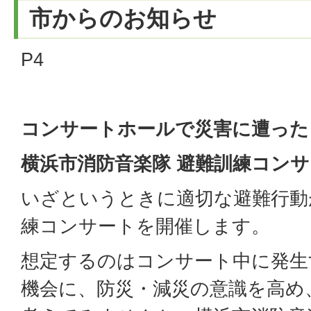
市からのお知らせ
P4
コンサートホールで災害に遭った
横浜市消防音楽隊 避難訓練コン
いざというときに適切な避難行動
練コンサートを開催します。
想定するのはコンサート中に発生
機会に、防災・減災の意識を高め