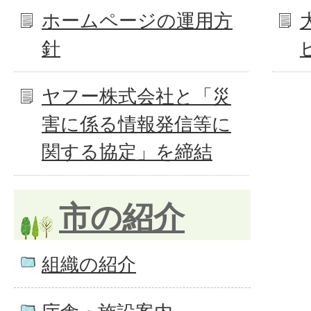
ホームページの運用方
針
ヤフー株式会社と「災
害に係る情報発信等に
関する協定」を締結
市の紹介
組織の紹介