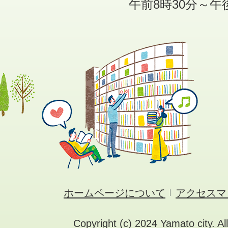
午前8時30分～午
ホームページについて
アクセスマ
Copyright (c) 2024 Yamato city. Al