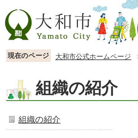
現在のページ
大和市公式ホームページ
組織の紹介
組織の紹介