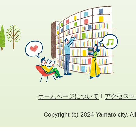
ホームページについて
アクセスマ
Copyright (c) 2024 Yamato city. Al