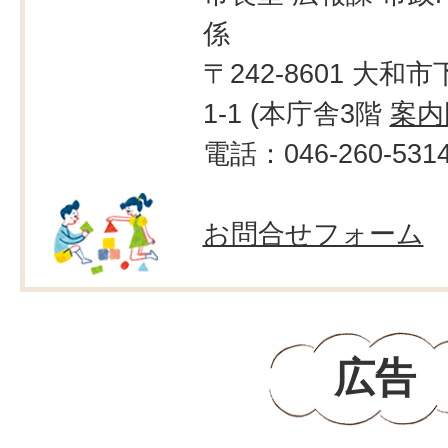
係
〒242-8601 大和市
1-1 (本庁舎3階
案内
電話：046-260-531
お問合せフォーム
広告