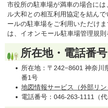
市役所の駐車場が満車の場合には
ル大和との相互利用協定を結んで
ールの駐車場をご利用いただけま
は、イオンモール駐車場管理規則
所在地・電話番
所在地：〒242−8601 神
番1号
地図情報サービス（外部リン
電話番号：046-263-1111（