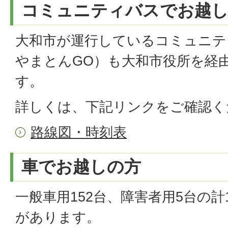
コミュニティバスでお越
大和市が運行しているコミュニテ
やまとんGO）も大和市役所を経
す。
詳しくは、下記リンクをご確認く
路線図・時刻表
車でお越しの方
一般車用152台、障害者用5台の計
があります。