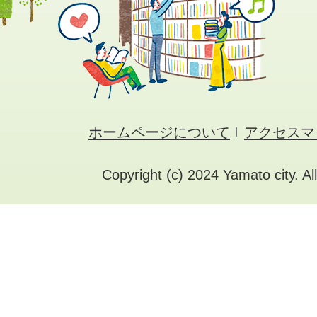
ホームページについて
アクセスマ
Copyright (c) 2024 Yamato city. Al