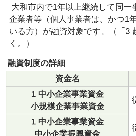
大和市内で1年以上継続して同一
企業者等（個人事業者は、かつ1
いる方）が融資対象です。（「3 
く。）
融資制度の詳細
資金名
1 中小企業事業資金
小規模企業事業資金
1 中小企業事業資金
中小企業振興資金