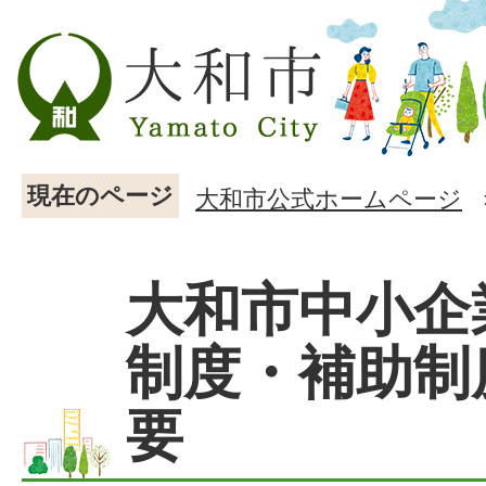
現在のページ
大和市公式ホームページ
大和市中小企
制度・補助制
要