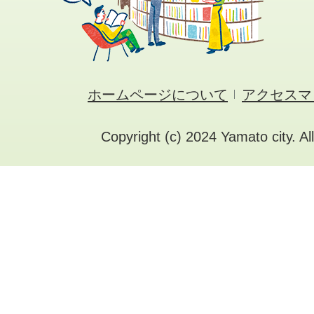
ホームページについて
アクセスマ
Copyright (c) 2024 Yamato city. Al