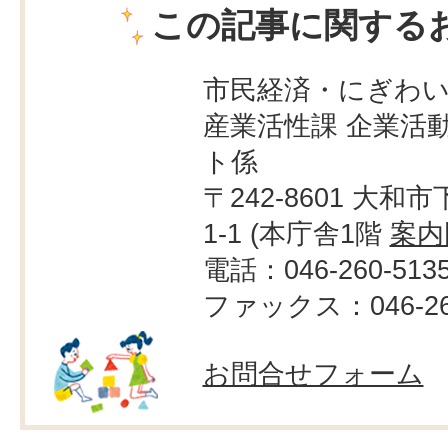
この記事に関する
市民経済・にぎわ
産業活性課 企業活
ト係
〒242-8601 大和市
1-1 (本庁舎1階
案内
電話：046-260-513
ファックス：046-260
お問合せフォーム