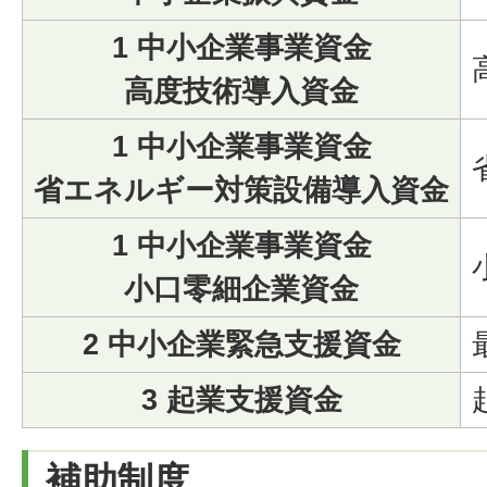
1 中小企業事業資金
高度技術導入資金
1 中小企業事業資金
省エネルギー対策設備導入資金
1 中小企業事業資金
小口零細企業資金
2 中小企業緊急支援資金
3 起業支援資金
補助制度