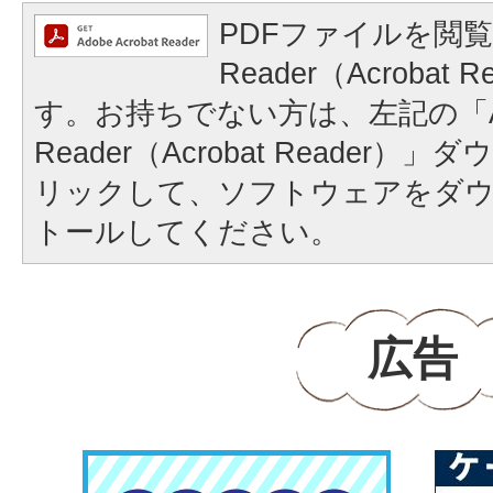
PDFファイルを閲覧
Reader（Acrobat
す。お持ちでない方は、左記の「A
Reader（Acrobat Reader
リックして、ソフトウェアをダ
トールしてください。
広告