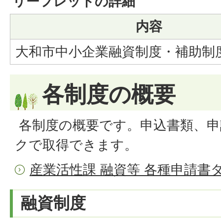
リーフレットの詳細
内容
大和市中小企業融資制度・補助制
各制度の概要
各制度の概要です。申込書類、申
クで取得できます。
産業活性課 融資等 各種申請書
融資制度