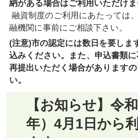
納がある場合はご利用いただけま
融資制度のご利用にあたっては、
融機関に事前にご相談下さい。
(注意)市の認定には数日を要しま
込みください。また、申込書類に
再提出いただく場合がありますの
い。
【お知らせ】令和8
年）4月1日から