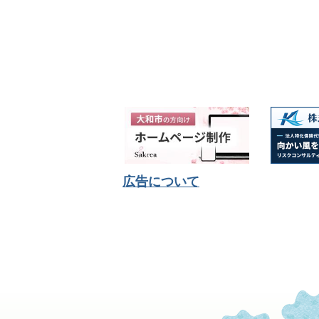
広告について