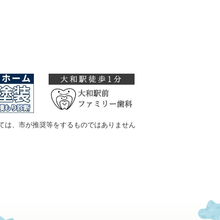
ては、市が推奨等をするものではありません