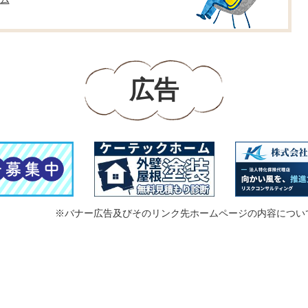
広告
※バナー広告及びそのリンク先ホームページの内容につい