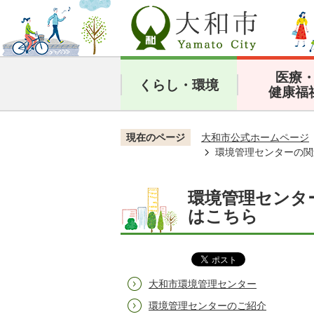
医療
くらし・環境
健康福
現在のページ
大和市公式ホームページ
環境管理センターの関
環境管理センタ
はこちら
大和市環境管理センター
環境管理センターのご紹介