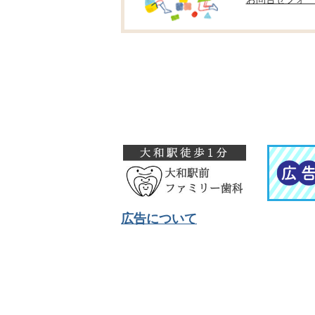
広告について