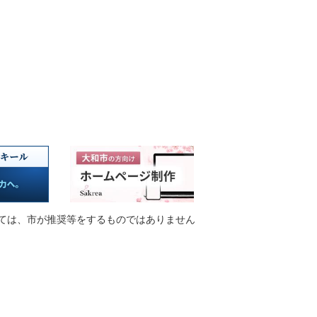
ては、市が推奨等をするものではありません