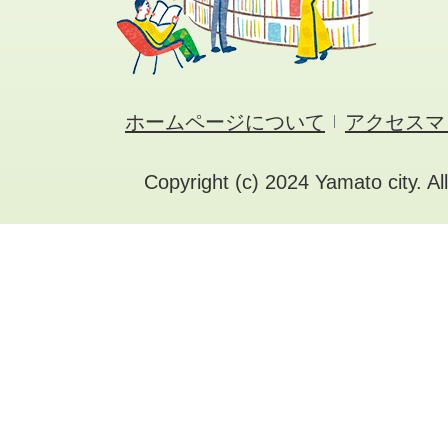
ホームページについて
アクセスマ
Copyright (c) 2024 Yamato city. Al