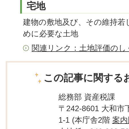
宅地
建物の敷地及び、その維持若
めに必要な土地
関連リンク：土地評価のし
この記事に関する
総務部 資産税課
〒242-8601 大和市
1-1 (本庁舎2階
案内