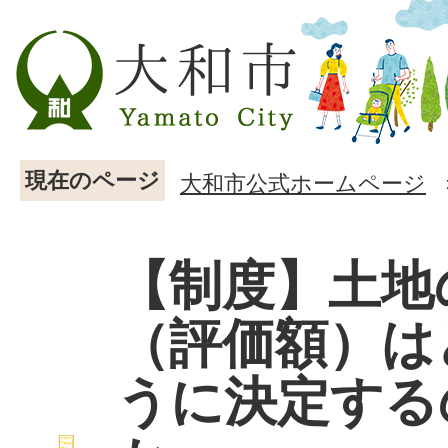
現在のページ
大和市公式ホームページ
【制度】土地
（評価額）は
うに決定する