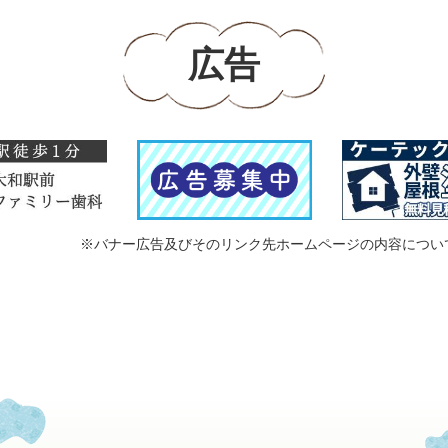
広告
※バナー広告及びそのリンク先ホームページの内容につい