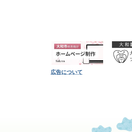
広告について