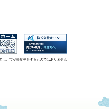
ては、市が推奨等をするものではありません