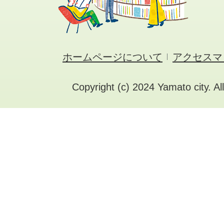
ホームページについて
アクセスマ
Copyright (c) 2024 Yamato city. Al