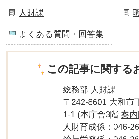
人財課
よくある質問・回答集
この記事に関する
総務部 人財課
〒242-8601 大和市
1-1 (本庁舎3階
案内
人財育成係：046-260