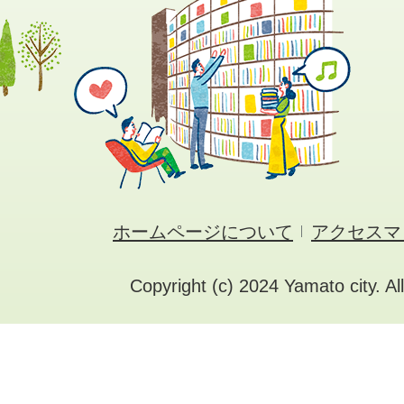
ホームページについて
アクセスマ
Copyright (c) 2024 Yamato city. Al